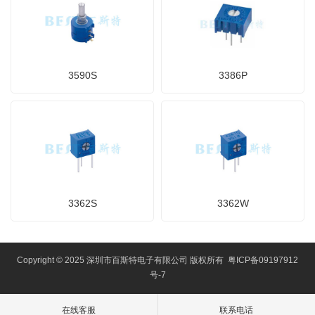
3590S
3386P
3362S
3362W
Copyright © 2025 深圳市百斯特电子有限公司 版权所有
粤ICP备09197912
号-7
在线客服
联系电话