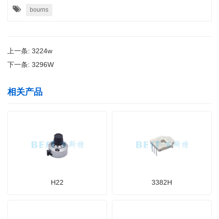
bourns
上一条:
3224w
下一条:
3296W
相关产品
H22
3382H