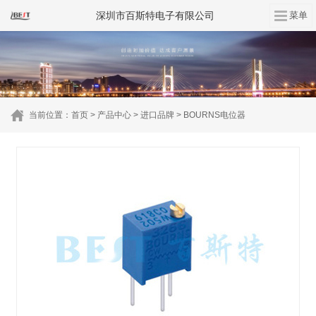
深圳市百斯特电子有限公司
当前位置：
首页
>
产品中心
>
进口品牌
>
BOURNS电位器