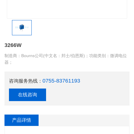
3266W
制造商：Bourns公司(中文名：邦士/伯恩斯)；功能类别：微调电位
器；
0755-83761193
咨询服务热线：
在线咨询
产品详情