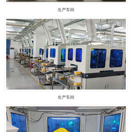
生产车间
生产车间