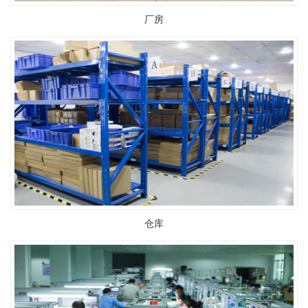
厂房
仓库