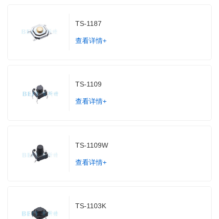
TS-1187
查看详情+
TS-1109
查看详情+
TS-1109W
查看详情+
TS-1103K