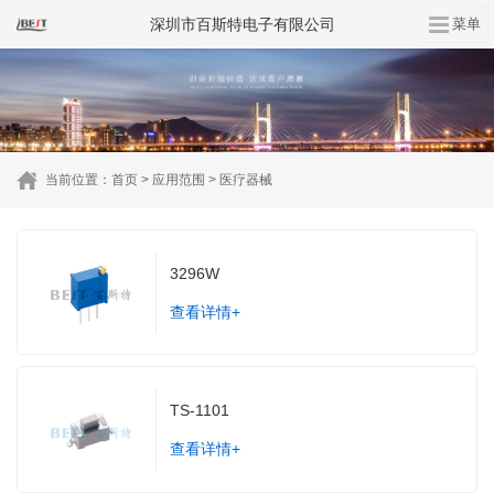
深圳市百斯特电子有限公司
当前位置：
首页
>
应用范围
>
医疗器械
3296W
查看详情+
TS-1101
查看详情+