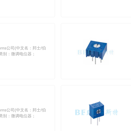
rns公司(中文名：邦士/伯
能类别：微调电位器；
rns公司(中文名：邦士/伯
能类别：微调电位器；