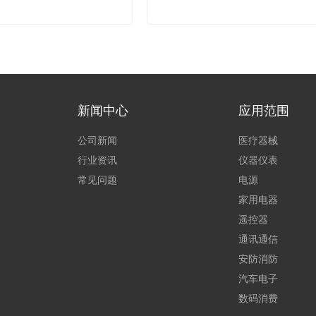
新闻中心
应用范围
公司新闻
医疗器械
行业资讯
仪器仪表
常见问题
电源
家用电器
遥控器
通讯通信
安防消防
汽车电子
数码消费