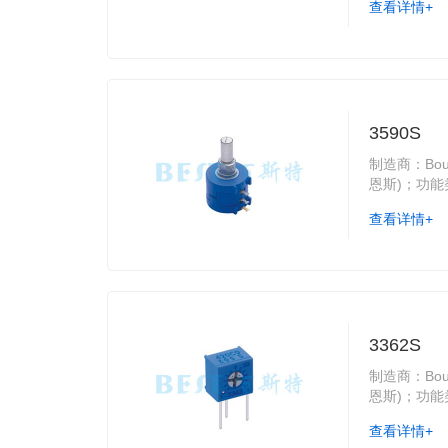
查看详情+
3590S
制造商：Bou
恩斯)；功
查看详情+
3362S
制造商：Bou
恩斯)；功
查看详情+