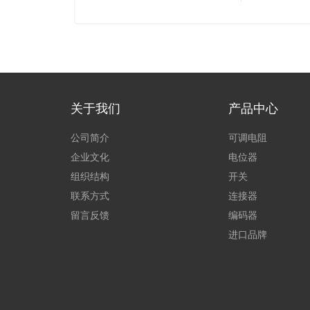
关于我们
产品中心
公司简介
可调电阻
企业文化
电位器
组织结构
开关
联系方式
连接器
留言反馈
编码器
进口品牌