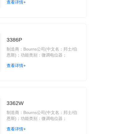
查看详情+
3386P
制造商：Bourns公司(中文名：邦士/伯
恩斯)；功能类别：微调电位器；
查看详情+
3362W
制造商：Bourns公司(中文名：邦士/伯
恩斯)；功能类别：微调电位器；
查看详情+