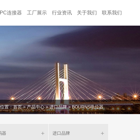
FPC连接器
工厂展示
行业资讯
关于我们
联系我们
位置：
首页
>
产品中心
>
进口品牌
>
BOURNS电位器
码器
进口品牌