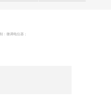
能类别：微调电位器；