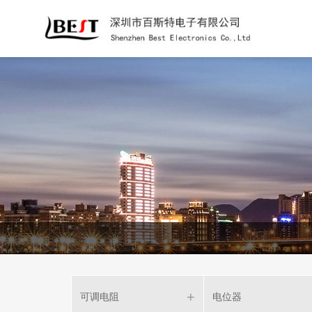
可调电阻
电位器